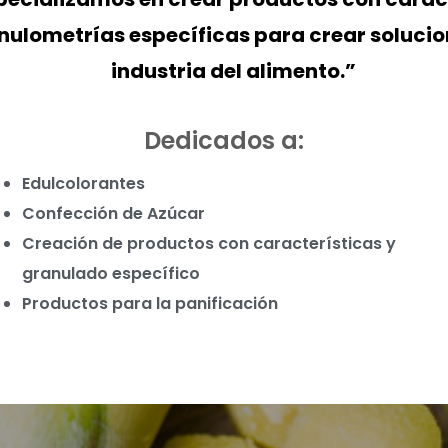
nulometrías específicas para crear solucio
industria del alimento.”
Dedicados a:
Edulcolorantes
Confección de Azúcar
Creación de productos con
características y
granulado
específico
Productos para la panificación