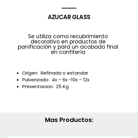
AZUCAR GLASS
Se utiliza como recubrimiento
decorativo en productos de
panificación y para un acabado final
en confitería
Origen: Refinada o estandar
Pulverizado: 4x – 6x -10x – 12x
Presentacion: 25 Kg
Mas Productos: