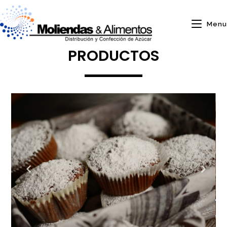
Menu
PRODUCTOS